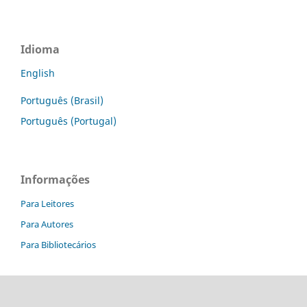
Idioma
English
Português (Brasil)
Português (Portugal)
Informações
Para Leitores
Para Autores
Para Bibliotecários