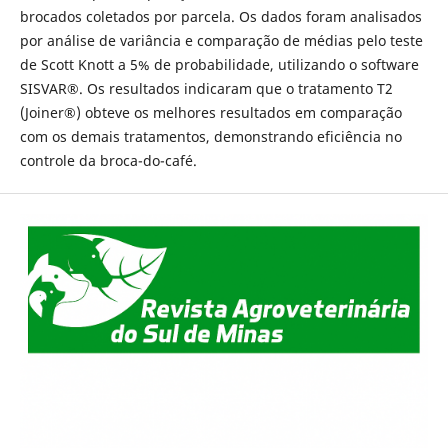
brocados coletados por parcela. Os dados foram analisados
por análise de variância e comparação de médias pelo teste
de Scott Knott a 5% de probabilidade, utilizando o software
SISVAR®. Os resultados indicaram que o tratamento T2
(Joiner®) obteve os melhores resultados em comparação
com os demais tratamentos, demonstrando eficiência no
controle da broca-do-café.