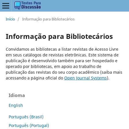
Início
/
Informação para Bibliotecários
Informação para Bibliotecários
Convidamos as bibliotecas a listar revistas de Acesso Livre
em seus catálogos de revistas eletrônicas. Este sistema de
publicação é desenvolvido também para ser hospedado e
operado por bibliotecas, em apoio ao trabalho de
publicação das revistas do seu corpo acadêmico (saiba mais
acessando a página oficial do
Open Journal Systems
).
Idioma
English
Português (Brasil)
Português (Portugal)