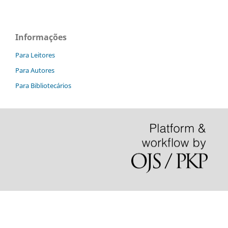
Informações
Para Leitores
Para Autores
Para Bibliotecários